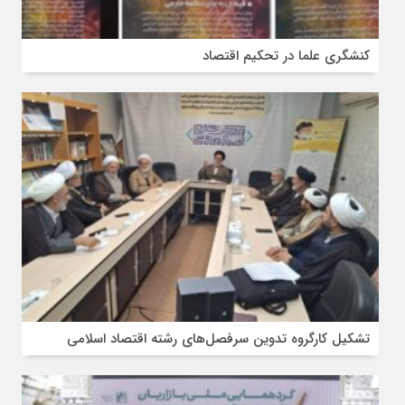
کنشگری علما در تحکیم اقتصاد
تشکیل کارگروه تدوین سرفصل‌های رشته اقتصاد اسلامی