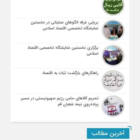
برپایی غرفه الگوهای عملیاتی در نخستین
نمایشگاه تخصصی اقتصاد اسلامی
برگزاری نخستین نمایشگاه تخصصی اقتصاد
اسلامی
راهکارهای بازگشت ثبات به اقتصاد
تحریم کالاهای حامی رژیم صهیونیستی در مسیر
پیاده‌روی نیمه شعبان قم
آخرین مطالب