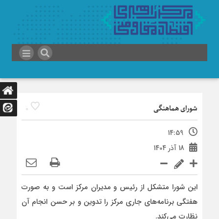
شورای هماهنگی
0
14:59
18 آذر 1404
این شورا متشکل از رئیس و مدیران مرکز است و به صورت
هفتگی برنامه‌های جاری مرکز را تدوین و بر حسن انجام آن
نظارت می‌کند.