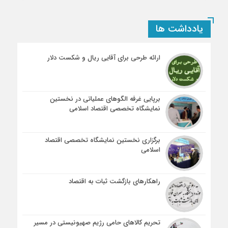
یادداشت ها
ارائه طرحی برای آقایی ریال و شکست دلار
برپایی غرفه الگوهای عملیاتی در نخستین
نمایشگاه تخصصی اقتصاد اسلامی
برگزاری نخستین نمایشگاه تخصصی اقتصاد
اسلامی
راهکارهای بازگشت ثبات به اقتصاد
تحریم کالاهای حامی رژیم صهیونیستی در مسیر