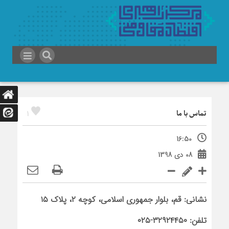
1
تماس با ما
16:50
08 دی 1398
نشانی: قم،‌ بلوار جمهوری اسلامی، کوچه ۲، پلاک ۱۵
تلفن: ۳۲۹۲۴۴۵۰-۰۲۵