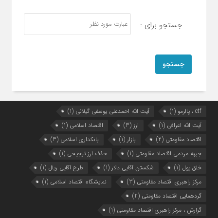
جستجو برای :
ctf ، پالرمو
(1)
آیت الله احمدعلی یوسفی گیلانی
(1)
آیت الله اعرافی
(1)
ارز
(3)
اقتصاد اسلامی
(1)
اقتصاد مقاومتی
(2)
بازار
(1)
بانکداری اسلامی
(3)
جبهه مردمی اقتصاد مقاومتی
(1)
حذف ارز ترجیحی
(1)
خلق پول
(1)
شکستن آقایی دلار
(1)
طرح آقایی ریال
(1)
مرکز راهبری اقتصاد مقاومتی
(3)
نمایشگاه اقتصاد اسلامی
(1)
گردهمایی اقتصاد مقاومتی
(2)
گزارش ، مرکز راهبری اقتصاد مقاومتی
(1)