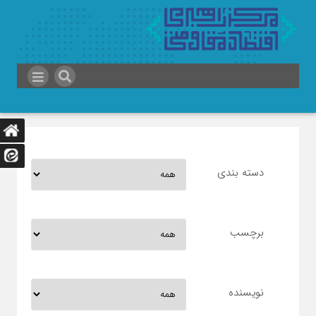
دسته بندی
برچسب
نویسنده