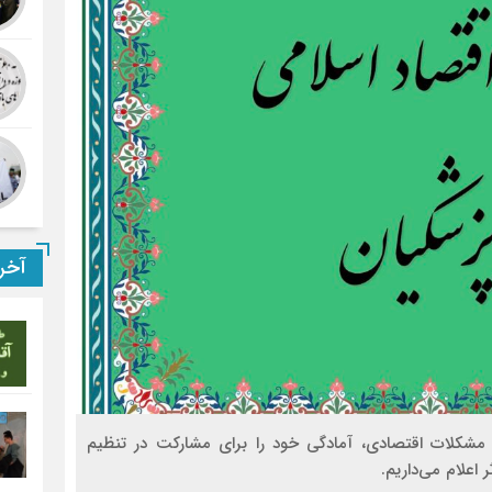
آخر
کار فوری برای اصلاح مشکلات اقتصادی، آمادگی خود را برای مشارکت در تنظیم
 اعلام می‌داریم.