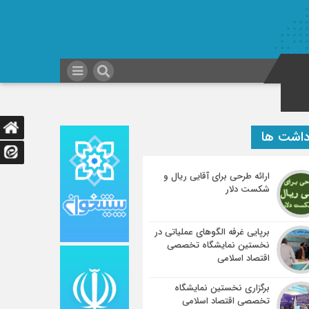
داشت ها
ارائه طرحی برای آقایی ریال و
شکست دلار
برپایی غرفه الگوهای عملیاتی در
نخستین نمایشگاه تخصصی
اقتصاد اسلامی
برگزاری نخستین نمایشگاه
تخصصی اقتصاد اسلامی