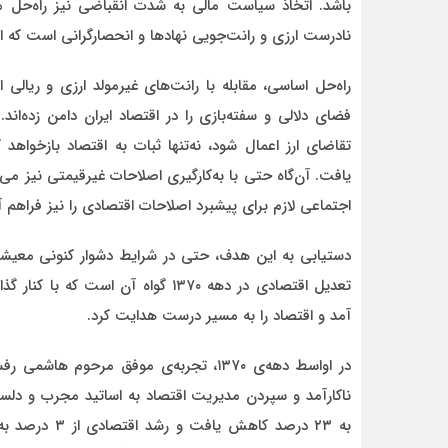
باشد. اتخاذ سیاست مالی به شدت انقباضی نیز راه‌ح
نادرست ارزی و رانت‌جویی نهادها و انحصارگرانی است که از 
راه‌حل اساسی، مقابله با رانت‌های غیرمولد ارزی و ریالی 
فضای دلالی و سفته‌بازی را در اقتصاد ایران دامن زده‌ا
تقاضای ارز اعمال شود، نه‌تنها ثبات به اقتصاد بازخو
یافت. آن‌گاه حتی با به‌کارگیری اصلاحات غیرقیمتی نیز می‌ت
اجتماعی لازم برای پیشبرد اصلاحات اقتصادی را نیز فراهم آ
دستیابی به این هدف، حتی در شرایط دشوار کنونی معی
تعدیل اقتصادی در دهه ۱۳۷۰ گواه آن
آمد و اقتصاد را به مسیر درست هدایت کرد.
در اواسط دهه‌ی ۱۳۷۰، تجربه‌ی موفق مرح