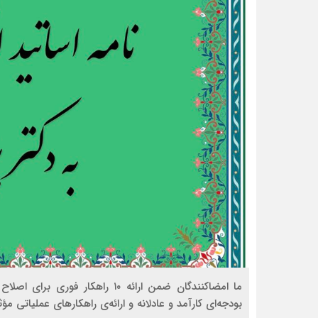
ما امضاکنندگان ضمن ارائه ۱۰ راه
بودجه‌ای کارآمد و عادلانه و ارائه‌ی راهکارهای عملیاتی مؤثر