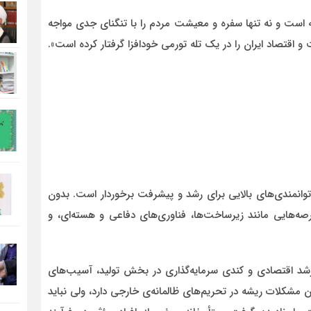
شته است و نه تنها سفره و معیشت مردم را با تنگنای جدی مواجه
 اقتصاد ایران را در یک تله تورمی خودافزا گرفتار کرده است».
از توانمندی‌های بالایی برای رشد و پیشرفت برخوردار است. بدون
‌هایی مانند زیرساخت‌ها، فناوری‌های دفاعی و هسته‌ای، و
رشد اقتصادی و کندی سرمایه‌گذاری در بخش تولید، آسیب‌های
شکلات ریشه در تحریم‌های ظالمانه‌ی خارجی دارد، ولی نباید