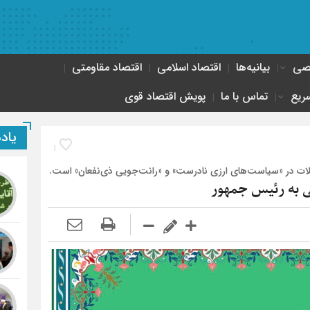
صصی
بیانیه‌ها
اقتصاد اسلامی
اقتصاد مقاومتی
ریع
تماس با ما
پویش اقتصاد قوی
یاد
1
لات در «سیاست‌های ارزی نادرست» و «رانت‌جویی ذی‌نفعان» است.