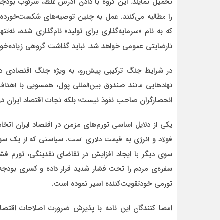
تحمیل نمایند. این گروه با دادن آدرس غلط، سرکوب بودج
را مطالبه می‌کنند. عمل به چنین توصیه‌های شکست‌خورده‌
که به نام «سرمایه‌گذاری برای تولید» نام‌گذاری شده، نه‌تن
نارضایتی عمومی خواهد شد. نباید گذاشت گروهی زیاده‌خواه 
در شرایط جنگ ترکیبی پیش‌رو، به ویژه جنگ اقتصادی دشم
نهادهایی مانند صندوق بین‌المللی پول، همسویی با اهدا
انحصارگران صاحب نفوذ نیست؛ بلکه نجات اقتصاد ایران در
یکی از دلایل اساسی تورم‌های مزمن در اقتصاد ایران اتخ
فولاد و انرژی به قیمت دلاری است. سیاستی که از یک سو با
سوی دیگر با ایجاد افزایش در تقاضای نقدینگی، تورم فشا
سفره‌ی مردم را تحت فشار شدید قرار داده و کسری بودجه‌ی 
تورمی خودتقویت‌کننده اسیر نموده است.
امضا کنندگان این نامه با پذیرش ضرورت اصلاحات اقتصادی