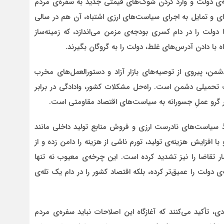
ه‌ی دولت و وارد کردن شوک‌های قیمتی جدید به سفره‌ی مردم
ای و تمایل به اجرای سیاست‌های ارزی اشتباه، آن هم در سالی
ها دولت را در دام کسری بودجه‌ی مزمن می‌اندازد، که زمینه‌ساز
با دادن آدرس‌های غلط، دولت را به گروگان بگیرند.
ن، پیروی از توصیه‌های بازار آزاد و دستورالعمل‌های مخرب
ف تحمیلی دشمن است. راه‌حل مشکلات کشور، وادادگی در برابر
 گرو عملِ جسورانه به سیاست‌های اقتصاد مقاومتی است.
اذ سیاست‌های نادرست ارزی و فروش منابع تولید داخلی مانند
 افزایش هزینه‌ی تولید، تورم ناشی از هزینه را دامن زده و از
ر تقاضا را نیز تشدید کرده است. این چرخه‌ی معیوب نه تنها
دولت را عمیق‌تر کرده، بلکه اقتصاد کشور را در دام یک تله‌ی
، تأکید می‌کنند که آغازگاه این اصلاحات نباید سفره‌ی مردم