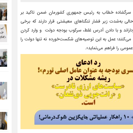
ای سرگشاده خطاب به رئیس جمهوری کشورمان ضمن تاکید بر
حالی به‌شدت زیر فشار تنگناهای معیشتی قرار دارند که برخی
ورداراند و با دادن آدرس غلط، سرکوب بودجه دولت و وارد کردن
ی‌کنند؛ عمل به این توصیه‌های شکست‌خورده نه تنها دولت را
مومی را فراهم می‌نماید».