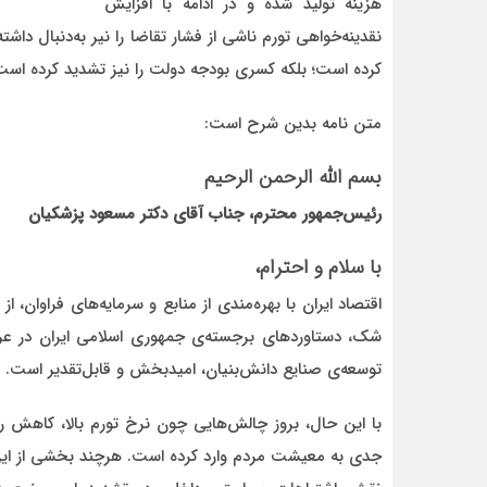
هزینه تولید شده و در ادامه با افزایش
نقدینه‌خواهی تورم ناشی از فشار تقاضا را نیر به‌دنبال دا
کرده است؛ بلکه کسری بودجه دولت را نیز تشدید کرده است و
متن نامه بدین شرح است:
بسم الله الرحمن الرحیم
رئیس‌جمهور محترم، جناب آقای دکتر مسعود پزشکیان
با سلام و احترام،
اقتصاد ایران با بهره‌مندی از منابع و سرمایه‌های فراوان، 
شک، دستاوردهای برجسته‌ی جمهوری اسلامی ایران در عرصه
توسعه‌ی صنایع دانش‌بنیان، امیدبخش و قابل‌تقدیر است.
با این حال، بروز چالش‌هایی چون نرخ تورم بالا، کاهش 
جدی به معیشت مردم وارد کرده است. هرچند بخشی از این م