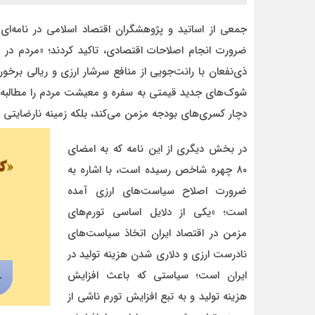
جمعی از اساتید و پژوهشگران اقتصاد اسلامی در نامه‌
ضرورت انجام اصلاحات اقتصادی، تاکید کردند؛ «مردم در 
ذی‌نفعان با رانت‌جویی از منافع سرشار ارزی و ریالی برخ
شوک‌های جدید قیمتی به سفره و معیشت مردم را مطالبه م
دچار کسری‌های بودجه مزمن می‌کند، بلکه زمینه نارضایتی ع
در بخش دیگری از این نامه که به امضای
۸۰ چهره شاخص رسیده است، با اشاره به
ضرورت اصلاح سیاست‌های ارزی آمده
است؛ «یکی از دلایل اساسی تورم‌های
مزمن در اقتصاد ایران اتخاذ سیاست‌های
نادرست ارزی و دلاری شدن هزینه تولید در
ایران است؛ سیاستی که باعث افزایش
هزینه تولید و به تبع افزایش تورم ناشی از