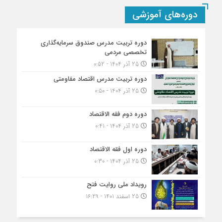
دوره‌های آموزشی
دوره تربیت مدرس صندوق سرمایه‌گذاری
تخصصی مردمی
25 آذر 1404 - 0:52
دوره تربیت مدرس اقتصاد مقاومتی
25 آذر 1404 - 0:50
دوره دوم فقه الاقتصاد
25 آذر 1404 - 0:41
دوره اول فقه الاقتصاد
25 آذر 1404 - 0:30
رویداد ملی روایت فتح
25 اسفند 1401 - 16:29