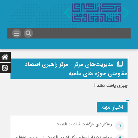
مدیریت‌های مرکز - مرکز راهبری اقتصاد
مقاومتی حوزه های علمیه
چیزی یافت نشد !
اخبار مهم
راهکارهای بازگشت ثبات به اقتصاد
1
تصاویر/ دیدار اعضای مرکز راهبری اقتصاد مقاومتی حوزه‌های