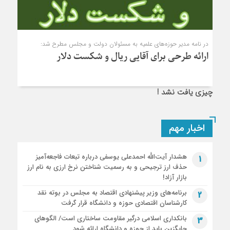
در نامه مدیر حوزه‌های علمیه به مسئولان دولت و مجلس مطرح شد:
ارائه طرحی برای آقایی ریال و شکست دلار
چیزی یافت نشد !
اخبار مهم
هشدار آیت‌الله احمدعلی یوسفی درباره تبعات فاجعه‌آمیز
1
حذف ارز ترجیحی و به رسمیت شناختن نرخ ارزی به نام ارز
بازار آزاد!
برنامه‌های وزیر پیشنهادی اقتصاد به مجلس در بوته نقد
2
کارشناسان اقتصادی حوزه و دانشگاه قرار گرفت
بانکداری اسلامی درگیر مقاومت ساختاری است/ الگوهای
3
جایگزین باید از حوزه و دانشگاه ارائه شود