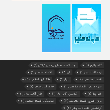
ctf ، پالرمو
(1)
آیت الله احمدعلی یوسفی گیلانی
(1)
آیت الله اعرافی
(1)
ارز
(3)
اقتصاد اسلامی
(1)
اقتصاد مقاومتی
(2)
بازار
(1)
بانکداری اسلامی
(3)
جبهه مردمی اقتصاد مقاومتی
(1)
حذف ارز ترجیحی
(1)
خلق پول
(1)
شکستن آقایی دلار
(1)
طرح آقایی ریال
(1)
مرکز راهبری اقتصاد مقاومتی
(3)
نمایشگاه اقتصاد اسلامی
(1)
گردهمایی اقتصاد مقاومتی
(2)