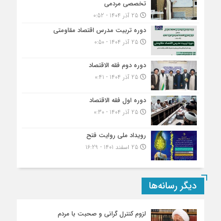
تخصصی مردمی
25 آذر 1404 - 0:52
دوره تربیت مدرس اقتصاد مقاومتی
25 آذر 1404 - 0:50
دوره دوم فقه الاقتصاد
25 آذر 1404 - 0:41
دوره اول فقه الاقتصاد
25 آذر 1404 - 0:30
رویداد ملی روایت فتح
25 اسفند 1401 - 16:29
دیگر رسانه‌ها
لزوم کنترل گرانی و صحبت با مردم