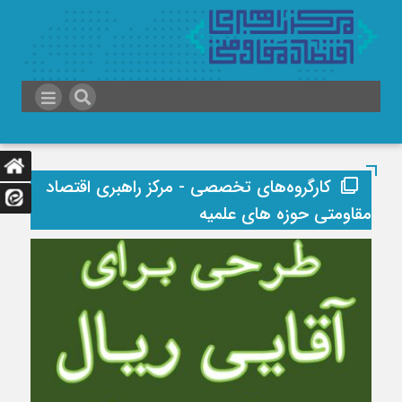
کارگروه‌های تخصصی - مرکز راهبری اقتصاد
مقاومتی حوزه های علمیه