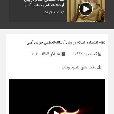
آیت‌الله‌العظمی جوادی آملی
10:16
18 آذر 1404
نظام اقتصادی اسلام در بیان آیت‌الله‌العظمی جوادی آملی
کد خبر : 10992
18 آذر 1404 - 10:16
لینک های دانلود ویدئو
نمایشگر
ویدیو