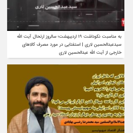
به مناسبت نکوداشت 19 اردیبهشت؛ سالروز ارتحال آیت الله
سیدعبدالحسین لاری | استفتایی در مورد مصرف کالاهای
خارجی از آیت الله عبدالحسین لاری