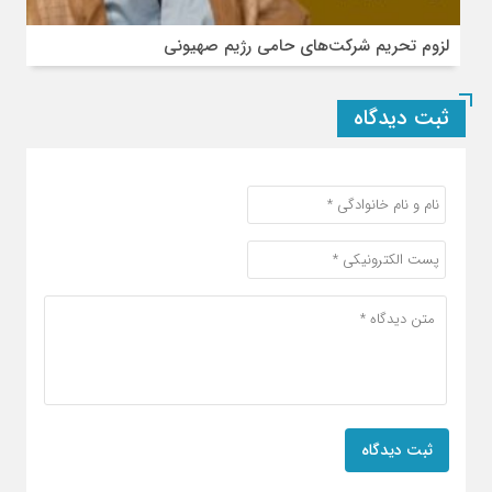
لزوم تحریم شرکت‌های حامی رژیم صهیونی
ثبت دیدگاه
ثبت دیدگاه