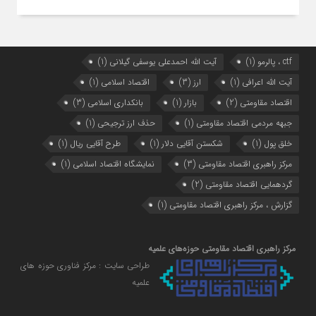
ctf ، پالرمو
(1)
آیت الله احمدعلی یوسفی گیلانی
(1)
آیت الله اعرافی
(1)
ارز
(3)
اقتصاد اسلامی
(1)
اقتصاد مقاومتی
(2)
بازار
(1)
بانکداری اسلامی
(3)
جبهه مردمی اقتصاد مقاومتی
(1)
حذف ارز ترجیحی
(1)
خلق پول
(1)
شکستن آقایی دلار
(1)
طرح آقایی ریال
(1)
مرکز راهبری اقتصاد مقاومتی
(3)
نمایشگاه اقتصاد اسلامی
(1)
گردهمایی اقتصاد مقاومتی
(2)
گزارش ، مرکز راهبری اقتصاد مقاومتی
(1)
مرکز راهبری اقتصاد مقاومتی حوزه‌های علمیه
طراحی سایت : مرکز فناوری حوزه های
علمیه