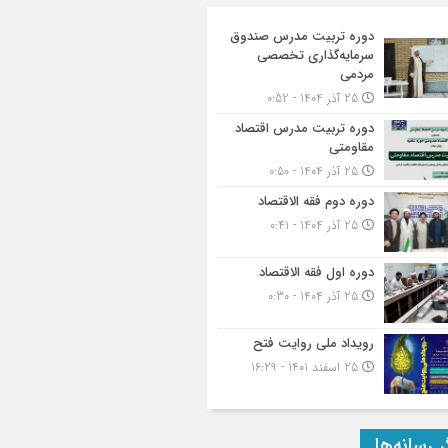
دوره تربیت مدرس صندوق
سرمایه‌گذاری تخصصی
مردمی
25 آذر 1404 - 0:52
دوره تربیت مدرس اقتصاد
مقاومتی
25 آذر 1404 - 0:50
دوره دوم فقه الاقتصاد
25 آذر 1404 - 0:41
دوره اول فقه الاقتصاد
25 آذر 1404 - 0:30
رویداد ملی روایت فتح
25 اسفند 1401 - 16:29
 رسانه‌ها