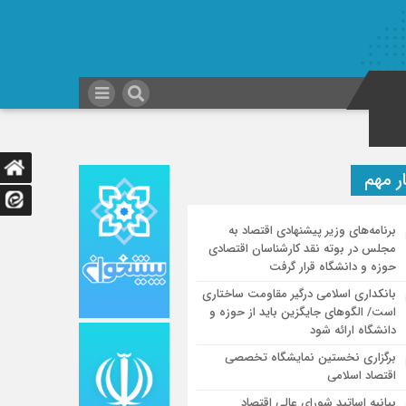
ر مهم
برنامه‌های وزیر پیشنهادی اقتصاد به
مجلس در بوته نقد کارشناسان اقتصادی
حوزه و دانشگاه قرار گرفت
بانکداری اسلامی درگیر مقاومت ساختاری
است/ الگوهای جایگزین باید از حوزه و
دانشگاه ارائه شود
برگزاری نخستین نمایشگاه تخصصی
اقتصاد اسلامی
بیانیه اساتید شورای عالی اقتصاد