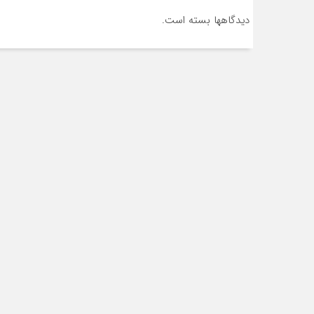
دیدگاهها بسته است.