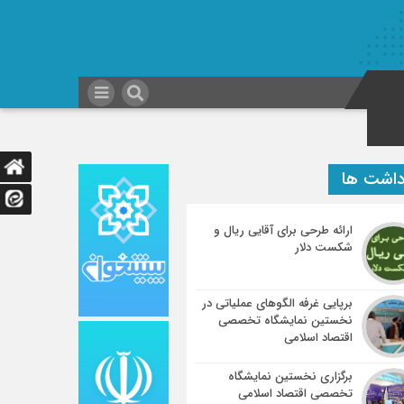
داشت ها
ارائه طرحی برای آقایی ریال و
شکست دلار
برپایی غرفه الگوهای عملیاتی در
نخستین نمایشگاه تخصصی
اقتصاد اسلامی
برگزاری نخستین نمایشگاه
تخصصی اقتصاد اسلامی