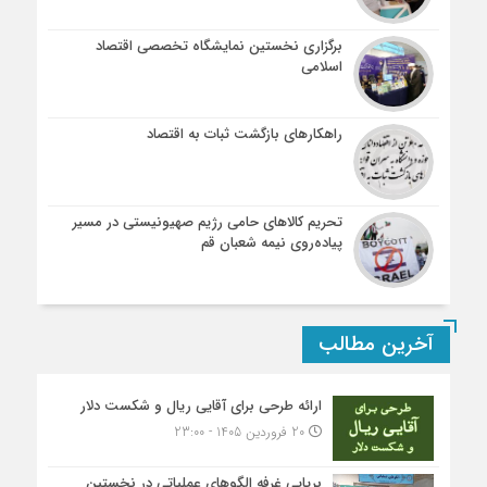
برگزاری نخستین نمایشگاه تخصصی اقتصاد
اسلامی
راهکارهای بازگشت ثبات به اقتصاد
تحریم کالاهای حامی رژیم صهیونیستی در مسیر
پیاده‌روی نیمه شعبان قم
آخرین مطالب
ارائه طرحی برای آقایی ریال و شکست دلار
20 فروردین 1405 - 23:00
برپایی غرفه الگوهای عملیاتی در نخستین