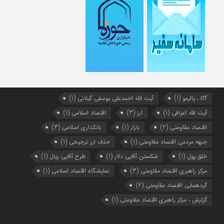
ctf ، پالرمو
(1)
آیت الله احمدعلی یوسفی گیلانی
(1)
آیت الله اعرافی
(1)
ارز
(3)
اقتصاد اسلامی
(1)
اقتصاد مقاومتی
(2)
بازار
(1)
بانکداری اسلامی
(3)
جبهه مردمی اقتصاد مقاومتی
(1)
حذف ارز ترجیحی
(1)
خلق پول
(1)
شکستن آقایی دلار
(1)
طرح آقایی ریال
(1)
مرکز راهبری اقتصاد مقاومتی
(3)
نمایشگاه اقتصاد اسلامی
(1)
گردهمایی اقتصاد مقاومتی
(2)
گزارش ، مرکز راهبری اقتصاد مقاومتی
(1)